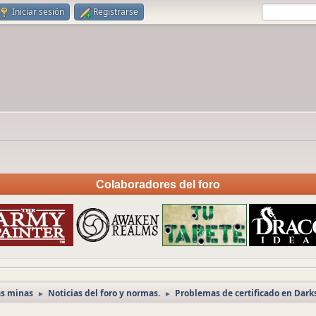
Iniciar sesión
Registrarse
Colaboradores del foro
as minas
Noticias del foro y normas.
Problemas de certificado en Dark
►
►