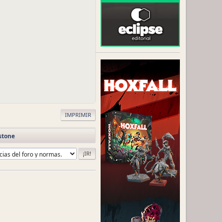
IMPRIMIR
stone