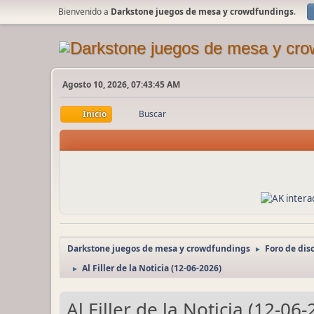
Bienvenido a
Darkstone juegos de mesa y crowdfundings
.
Agosto 10, 2026, 07:43:45 AM
Inicio
Buscar
Darkstone juegos de mesa y crowdfundings
Foro de dis
►
Al Filler de la Noticia (12-06-2026)
►
Al Filler de la Noticia (12-06