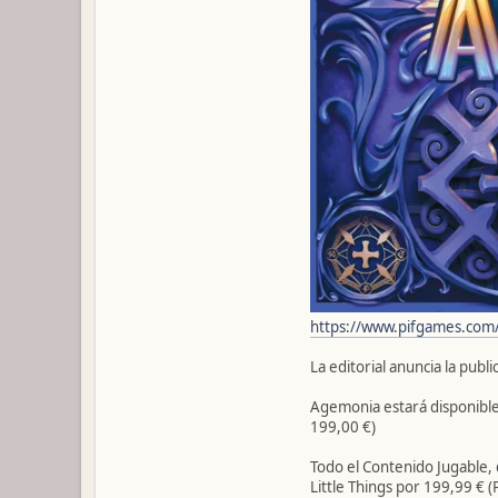
https://www.pifgames.com
La editorial anuncia la publ
Agemonia estará disponible
199,00 €)
Todo el Contenido Jugable,
Little Things por 199,99 € 