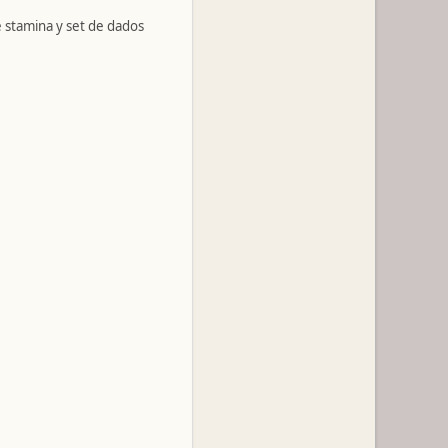
e stamina y set de dados