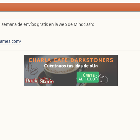
e semana de envíos gratis en la web de Mindclash:
hgames.com/