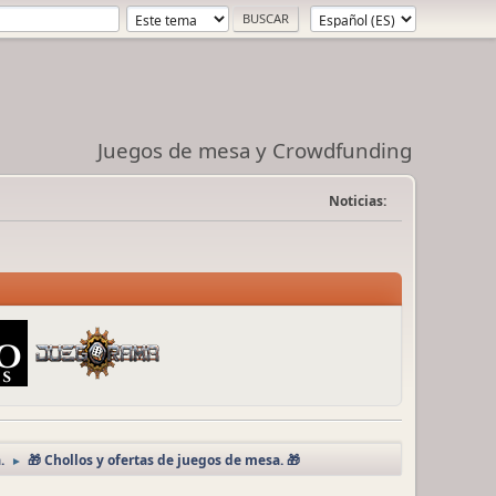
Juegos de mesa y Crowdfunding
Noticias:
.
🎁 Chollos y ofertas de juegos de mesa. 🎁
►