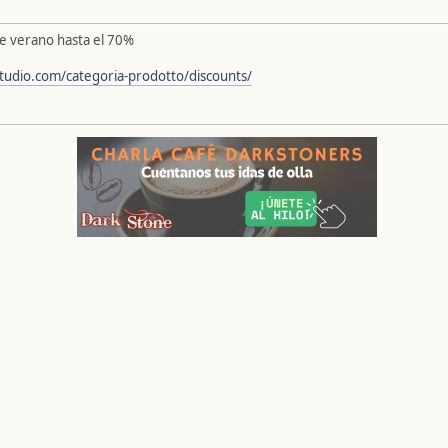
de verano hasta el 70%
tudio.com/categoria-prodotto/discounts/