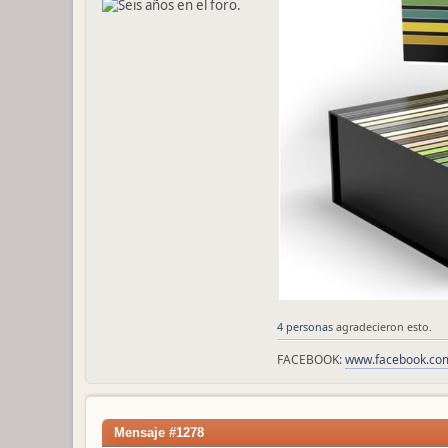
4 personas
agradecieron esto.
FACEBOOK:
www.facebook.com
Mensaje #1278