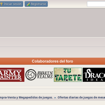
Iniciar sesión
Registrarse
Colaboradores del foro
ompra-Venta y Megapedidos de juegos.
Ofertas diarias de juegos de mesa
►