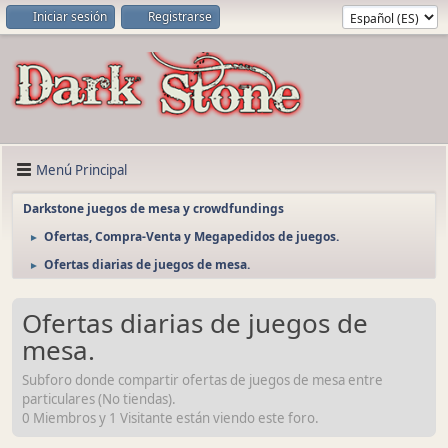
Iniciar sesión
Registrarse
Menú Principal
Darkstone juegos de mesa y crowdfundings
Ofertas, Compra-Venta y Megapedidos de juegos.
►
Ofertas diarias de juegos de mesa.
►
Ofertas diarias de juegos de
mesa.
Subforo donde compartir ofertas de juegos de mesa entre
particulares (No tiendas).
0 Miembros y 1 Visitante están viendo este foro.