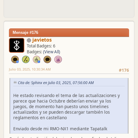
Mensaje #176
javietos
Total Badges: 6
Badges:
(View All)
Julio 03, 2025, 10:30:34 AM
#176
Cita de: Sphinx en Julio 03, 2025, 07:56:00 AM
He estado revisando el tema de las actualizaciones y
parece que hacia Octubre deberían enviar ya los
juegos, de momento han puesto unos timelines
actualizados y se pueden descargar también los
reglamentos en castellano
Enviado desde mi RMO-NX1 mediante Tapatalk