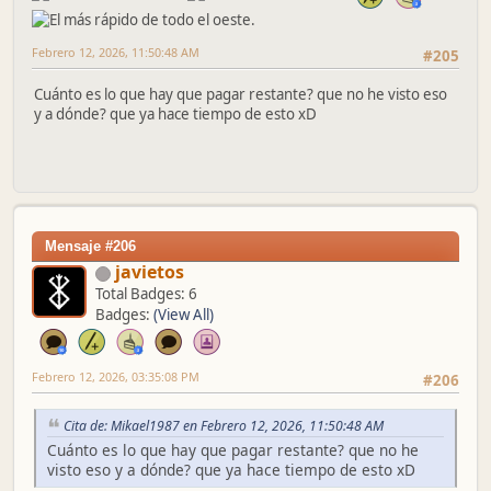
Febrero 12, 2026, 11:50:48 AM
#205
Cuánto es lo que hay que pagar restante? que no he visto eso
y a dónde? que ya hace tiempo de esto xD
Mensaje #206
javietos
Total Badges: 6
Badges:
(View All)
Febrero 12, 2026, 03:35:08 PM
#206
Cita de: Mikael1987 en Febrero 12, 2026, 11:50:48 AM
Cuánto es lo que hay que pagar restante? que no he
visto eso y a dónde? que ya hace tiempo de esto xD