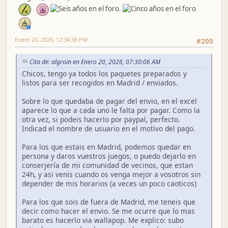
Enero 20, 2026, 12:34:38 PM
#200
Cita de: algroin en Enero 20, 2026, 07:30:06 AM
Chicos, tengo ya todos los paquetes preparados y
listos para ser recogidos en Madrid / enviados.
Sobre lo que quedaba de pagar del envio, en el excel
aparece lo que a cada uno le falta por pagar. Como la
otra vez, si podeis hacerlo por paypal, perfecto.
Indicad el nombre de usuario en el motivo del pago.
Para los que estais en Madrid, podemos quedar en
persona y daros vuestros juegos, o puedo dejarlo en
conserjería de mi comunidad de vecinos, que estan
24h, y asi venis cuando os venga mejor a vosotros sin
depender de mis horarios (a veces un poco caoticos)
Para los que sois de fuera de Madrid, me teneis que
decir como hacer el envio. Se me ocurre que lo mas
barato es hacerlo via wallapop. Me explico: subo