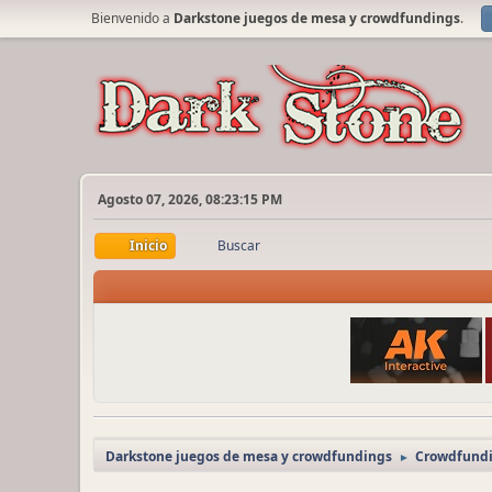
Bienvenido a
Darkstone juegos de mesa y crowdfundings
.
Agosto 07, 2026, 08:23:15 PM
Inicio
Buscar
Darkstone juegos de mesa y crowdfundings
Crowdfundi
►