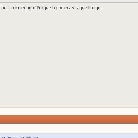
 conocida indiegogo? Porque la primera vez que lo oigo.