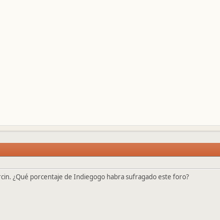
arcin. ¿Qué porcentaje de Indiegogo habra sufragado este foro?