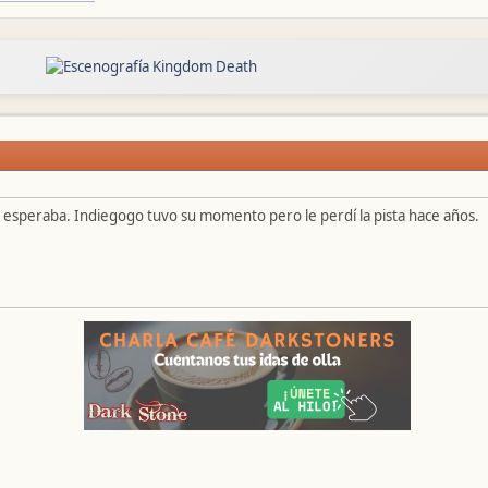
o esperaba. Indiegogo tuvo su momento pero le perdí la pista hace años.