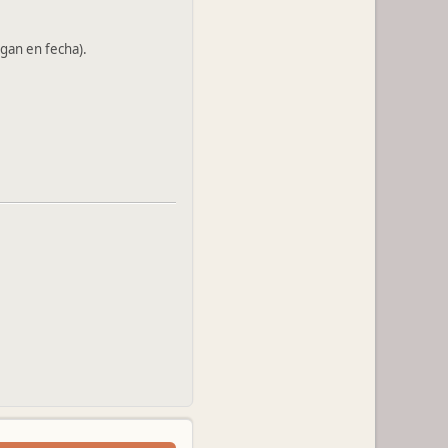
gan en fecha).