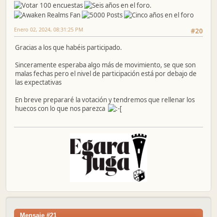
Enero 02, 2024, 08:31:25 PM
#20
Gracias a los que habéis participado.
Sinceramente esperaba algo más de movimiento, se que son
malas fechas pero el nivel de participación está por debajo de
las expectativas
En breve prepararé la votación y tendremos que rellenar los
huecos con lo que nos parezca
Mensaje #21