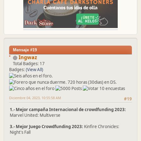
Mensaje #19
Ingwaz
Total Badges: 17
Badges:
(View All)
Diciembre 04, 2023, 10:55:58 AM
#19
1.- Mejor campaña Internacional de crowdfunding 2023:
Marvel United: Multiverse
3.- Mejor Juego Crowdfunding 2023:
Kinfire Chronicles:
Night's Fall