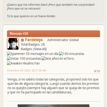
¡Quiero que me informen bien! ¡Pero que también me sorprendan!
¡Pero que no se retrasen!
Tú lo que quieres es un huevo kinder.
Mensaje #18
Fardelejo
Administrador Global
Total Badges: 28
Badges:
(View All)
Diciembre 04, 2023, 08:27:36 AM
#18
Venga, si no sabéis todas las categorías, proponed solo los que
queráis de alguna categoría. Luego cuando demos los premios
no os quejéis (siempre hay alguien que se queja de los premios
y que no ha participado en las candidaturas).