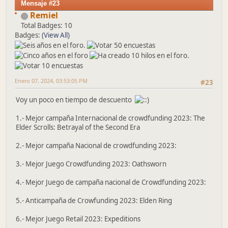
Mensaje #23
Remiel
Total Badges: 10
Badges:
(View All)
Enero 07, 2024, 03:53:05 PM
#23
Voy un poco en tiempo de descuento
1.- Mejor campaña Internacional de crowdfunding 2023: The
Elder Scrolls: Betrayal of the Second Era
2.- Mejor campaña Nacional de crowdfunding 2023:
3.- Mejor Juego Crowdfunding 2023: Oathsworn
4.- Mejor Juego de campaña nacional de Crowdfunding 2023:
5.- Anticampaña de Crowfunding 2023: Elden Ring
6.- Mejor Juego Retail 2023: Expeditions