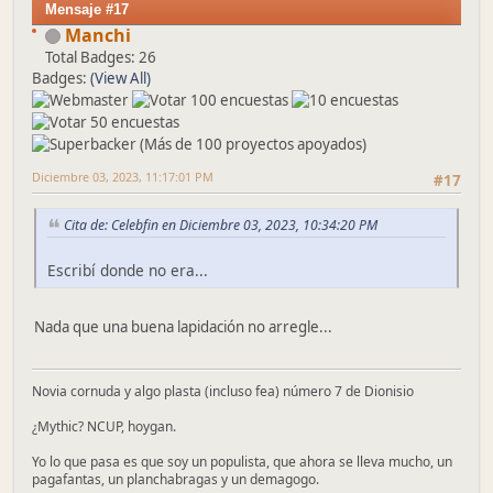
Mensaje #17
Manchi
Total Badges: 26
Badges:
(View All)
Diciembre 03, 2023, 11:17:01 PM
#17
Cita de: Celebfin en Diciembre 03, 2023, 10:34:20 PM
Escribí donde no era...
Nada que una buena lapidación no arregle...
Novia cornuda y algo plasta (incluso fea) número 7 de Dionisio
¿Mythic? NCUP, hoygan.
Yo lo que pasa es que soy un populista, que ahora se lleva mucho, un
pagafantas, un planchabragas y un demagogo.