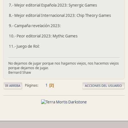
7.- Mejor editorial Española 2023: Synergic Games
8.- Mejor editorial Internacional 2023: Chip Theory Games
9.- Campaña revelación 2023:
10.- Peor editorial 2023: Mythic Games
11.- Juego de Rol:
No dejamos de jugar porque nos hagamos viejos, nos hacemos viejos
porque dejamos de jugar.
Bernard Shaw
1
Páginas
2
IR ARRIBA
ACCIONES DEL USUARIO