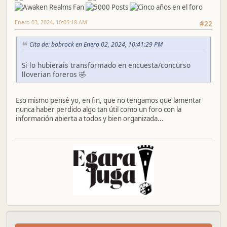
Enero 03, 2024, 10:05:18 AM
#22
Cita de: bobrock en Enero 02, 2024, 10:41:29 PM
Si lo hubierais transformado en encuesta/concurso
lloverian foreros 🤣
Eso mismo pensé yo, en fin, que no tengamos que lamentar
nunca haber perdido algo tan útil como un foro con la
información abierta a todos y bien organizada...