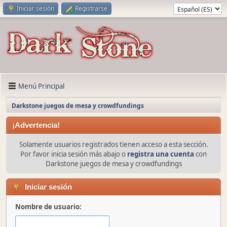
Iniciar sesión
Registrarse
Menú Principal
Darkstone juegos de mesa y crowdfundings
¡Advertencia!
Solamente usuarios registrados tienen acceso a esta sección.
Por favor inicia sesión más abajo o
registra una cuenta
con
Darkstone juegos de mesa y crowdfundings
Iniciar sesión
Nombre de usuario: