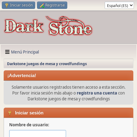
Iniciar sesión
Registrarse
Menú Principal
Darkstone juegos de mesa y crowdfundings
¡Advertencia!
Solamente usuarios registrados tienen acceso a esta sección.
Por favor inicia sesión más abajo o
registra una cuenta
con
Darkstone juegos de mesa y crowdfundings
Iniciar sesión
Nombre de usuario: