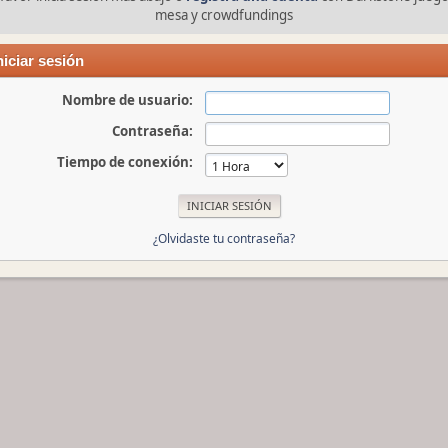
mesa y crowdfundings
niciar sesión
Nombre de usuario:
Contraseña:
Tiempo de conexión:
¿Olvidaste tu contraseña?