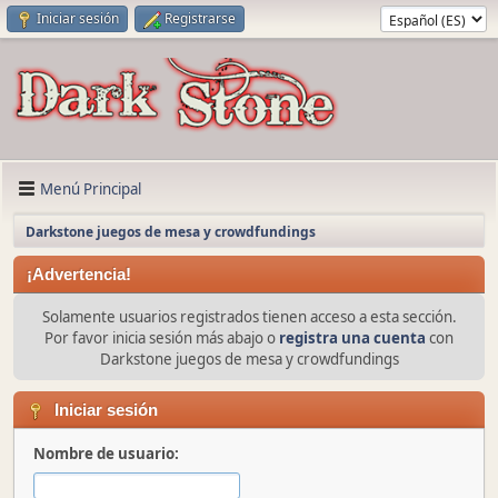
Iniciar sesión
Registrarse
Menú Principal
Darkstone juegos de mesa y crowdfundings
¡Advertencia!
Solamente usuarios registrados tienen acceso a esta sección.
Por favor inicia sesión más abajo o
registra una cuenta
con
Darkstone juegos de mesa y crowdfundings
Iniciar sesión
Nombre de usuario: