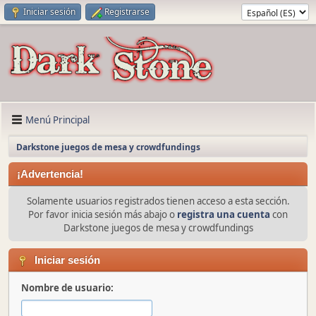
Iniciar sesión
Registrarse
Menú Principal
Darkstone juegos de mesa y crowdfundings
¡Advertencia!
Solamente usuarios registrados tienen acceso a esta sección.
Por favor inicia sesión más abajo o
registra una cuenta
con
Darkstone juegos de mesa y crowdfundings
Iniciar sesión
Nombre de usuario: