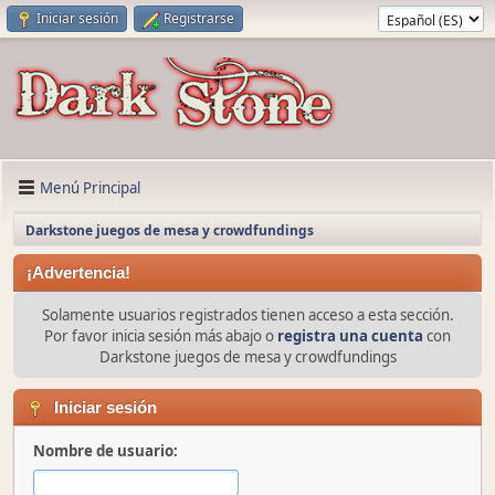
Iniciar sesión
Registrarse
Menú Principal
Darkstone juegos de mesa y crowdfundings
¡Advertencia!
Solamente usuarios registrados tienen acceso a esta sección.
Por favor inicia sesión más abajo o
registra una cuenta
con
Darkstone juegos de mesa y crowdfundings
Iniciar sesión
Nombre de usuario: