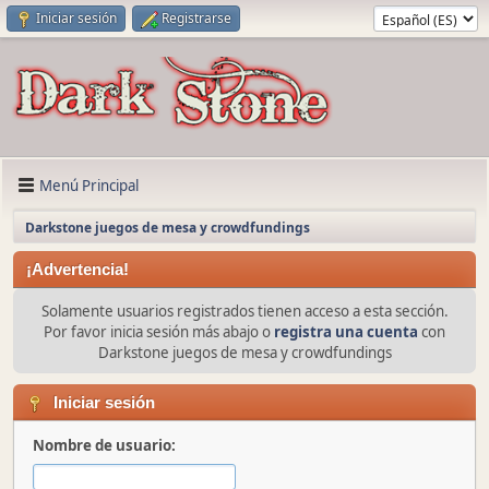
Iniciar sesión
Registrarse
Menú Principal
Darkstone juegos de mesa y crowdfundings
¡Advertencia!
Solamente usuarios registrados tienen acceso a esta sección.
Por favor inicia sesión más abajo o
registra una cuenta
con
Darkstone juegos de mesa y crowdfundings
Iniciar sesión
Nombre de usuario: