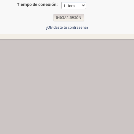
Tiempo de conexión:
¿Olvidaste tu contraseña?