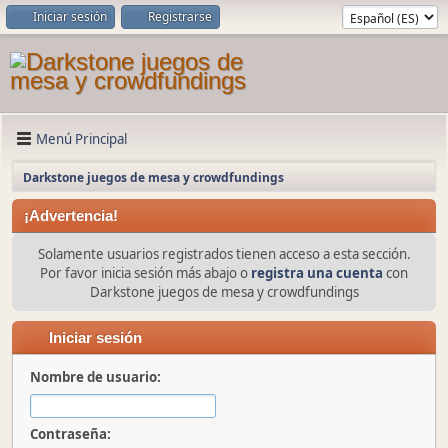
Iniciar sesión
Registrarse
Menú Principal
Darkstone juegos de mesa y crowdfundings
¡Advertencia!
Solamente usuarios registrados tienen acceso a esta sección.
Por favor inicia sesión más abajo o
registra una cuenta
con
Darkstone juegos de mesa y crowdfundings
Iniciar sesión
Nombre de usuario:
Contraseña: