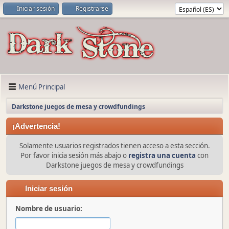
Iniciar sesión
Registrarse
Menú Principal
Darkstone juegos de mesa y crowdfundings
¡Advertencia!
Solamente usuarios registrados tienen acceso a esta sección.
Por favor inicia sesión más abajo o
registra una cuenta
con
Darkstone juegos de mesa y crowdfundings
Iniciar sesión
Nombre de usuario: