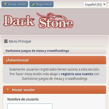
Iniciar sesión
Registrarse
Menú Principal
Darkstone juegos de mesa y crowdfundings
¡Advertencia!
Solamente usuarios registrados tienen acceso a esta sección.
Por favor inicia sesión más abajo o
registra una cuenta
con
Darkstone juegos de mesa y crowdfundings
Iniciar sesión
Nombre de usuario: