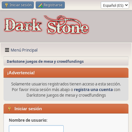
Iniciar sesión
Registrarse
Menú Principal
Darkstone juegos de mesa y crowdfundings
¡Advertencia!
Solamente usuarios registrados tienen acceso a esta sección.
Por favor inicia sesión más abajo o
registra una cuenta
con
Darkstone juegos de mesa y crowdfundings
Iniciar sesión
Nombre de usuario: