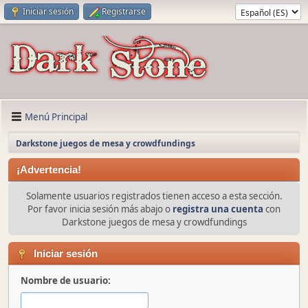
Iniciar sesión
Registrarse
Menú Principal
Darkstone juegos de mesa y crowdfundings
¡Advertencia!
Solamente usuarios registrados tienen acceso a esta sección.
Por favor inicia sesión más abajo o
registra una cuenta
con
Darkstone juegos de mesa y crowdfundings
Iniciar sesión
Nombre de usuario: