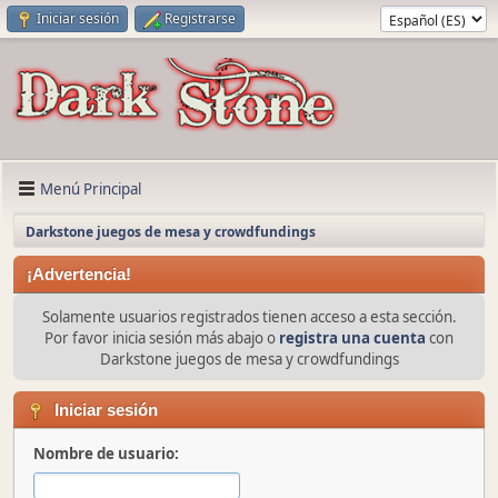
Iniciar sesión
Registrarse
Menú Principal
Darkstone juegos de mesa y crowdfundings
¡Advertencia!
Solamente usuarios registrados tienen acceso a esta sección.
Por favor inicia sesión más abajo o
registra una cuenta
con
Darkstone juegos de mesa y crowdfundings
Iniciar sesión
Nombre de usuario: