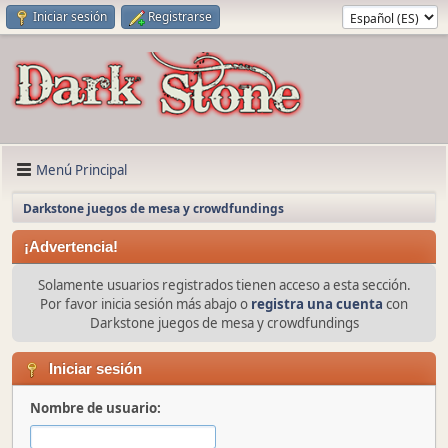
Iniciar sesión
Registrarse
Menú Principal
Darkstone juegos de mesa y crowdfundings
¡Advertencia!
Solamente usuarios registrados tienen acceso a esta sección.
Por favor inicia sesión más abajo o
registra una cuenta
con
Darkstone juegos de mesa y crowdfundings
Iniciar sesión
Nombre de usuario: