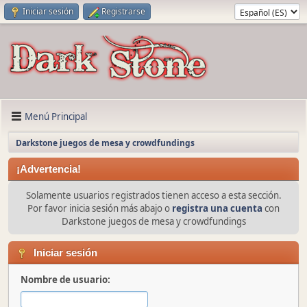
Iniciar sesión
Registrarse
Menú Principal
Darkstone juegos de mesa y crowdfundings
¡Advertencia!
Solamente usuarios registrados tienen acceso a esta sección.
Por favor inicia sesión más abajo o
registra una cuenta
con
Darkstone juegos de mesa y crowdfundings
Iniciar sesión
Nombre de usuario: