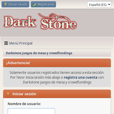
Iniciar sesión
Registrarse
Menú Principal
Darkstone juegos de mesa y crowdfundings
¡Advertencia!
Solamente usuarios registrados tienen acceso a esta sección.
Por favor inicia sesión más abajo o
registra una cuenta
con
Darkstone juegos de mesa y crowdfundings
Iniciar sesión
Nombre de usuario: