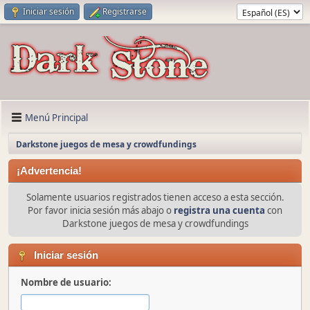
Iniciar sesión
Registrarse
Menú Principal
Darkstone juegos de mesa y crowdfundings
¡Advertencia!
Solamente usuarios registrados tienen acceso a esta sección.
Por favor inicia sesión más abajo o
registra una cuenta
con
Darkstone juegos de mesa y crowdfundings
Iniciar sesión
Nombre de usuario: