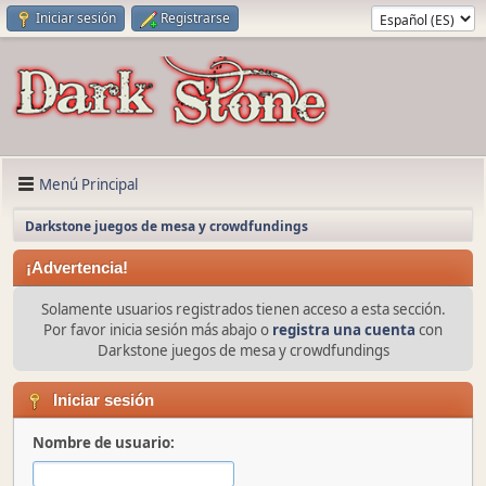
Iniciar sesión
Registrarse
Menú Principal
Darkstone juegos de mesa y crowdfundings
¡Advertencia!
Solamente usuarios registrados tienen acceso a esta sección.
Por favor inicia sesión más abajo o
registra una cuenta
con
Darkstone juegos de mesa y crowdfundings
Iniciar sesión
Nombre de usuario: