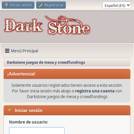
Iniciar sesión
Registrarse
Menú Principal
Darkstone juegos de mesa y crowdfundings
¡Advertencia!
Solamente usuarios registrados tienen acceso a esta sección.
Por favor inicia sesión más abajo o
registra una cuenta
con
Darkstone juegos de mesa y crowdfundings
Iniciar sesión
Nombre de usuario: