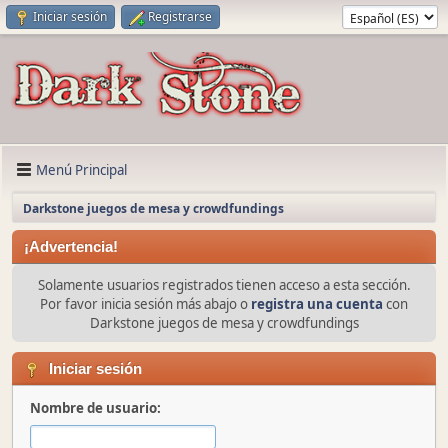
Iniciar sesión
Registrarse
Menú Principal
Darkstone juegos de mesa y crowdfundings
¡Advertencia!
Solamente usuarios registrados tienen acceso a esta sección.
Por favor inicia sesión más abajo o
registra una cuenta
con
Darkstone juegos de mesa y crowdfundings
Iniciar sesión
Nombre de usuario: