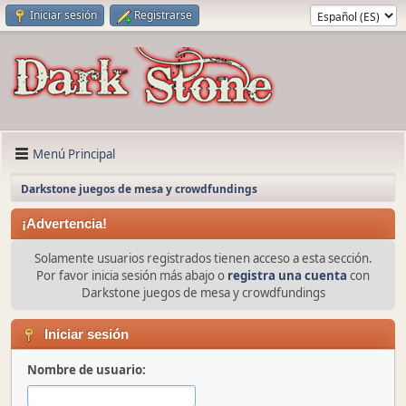
Iniciar sesión
Registrarse
Menú Principal
Darkstone juegos de mesa y crowdfundings
¡Advertencia!
Solamente usuarios registrados tienen acceso a esta sección.
Por favor inicia sesión más abajo o
registra una cuenta
con
Darkstone juegos de mesa y crowdfundings
Iniciar sesión
Nombre de usuario: