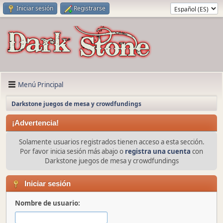
Iniciar sesión
Registrarse
Menú Principal
Darkstone juegos de mesa y crowdfundings
¡Advertencia!
Solamente usuarios registrados tienen acceso a esta sección.
Por favor inicia sesión más abajo o
registra una cuenta
con
Darkstone juegos de mesa y crowdfundings
Iniciar sesión
Nombre de usuario: