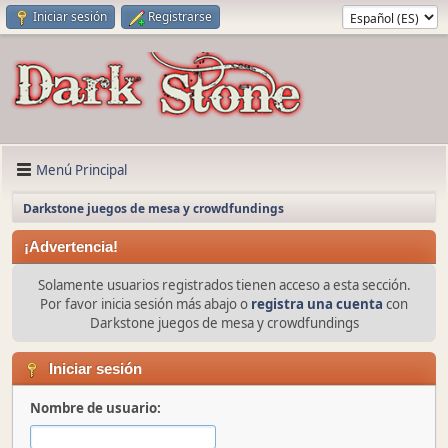
Iniciar sesión
Registrarse
Menú Principal
Darkstone juegos de mesa y crowdfundings
¡Advertencia!
Solamente usuarios registrados tienen acceso a esta sección.
Por favor inicia sesión más abajo o
registra una cuenta
con
Darkstone juegos de mesa y crowdfundings
Iniciar sesión
Nombre de usuario: