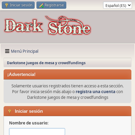
Iniciar sesión
Registrarse
Menú Principal
Darkstone juegos de mesa y crowdfundings
¡Advertencia!
Solamente usuarios registrados tienen acceso a esta sección.
Por favor inicia sesión más abajo o
registra una cuenta
con
Darkstone juegos de mesa y crowdfundings
Iniciar sesión
Nombre de usuario: