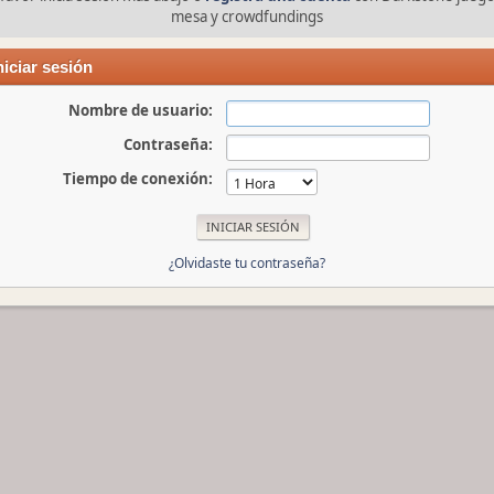
mesa y crowdfundings
niciar sesión
Nombre de usuario:
Contraseña:
Tiempo de conexión:
¿Olvidaste tu contraseña?