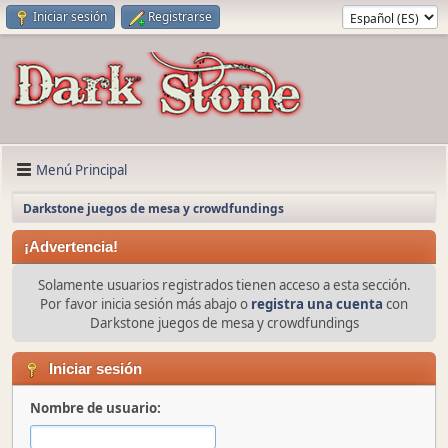
Iniciar sesión
Registrarse
Menú Principal
Darkstone juegos de mesa y crowdfundings
¡Advertencia!
Solamente usuarios registrados tienen acceso a esta sección.
Por favor inicia sesión más abajo o
registra una cuenta
con
Darkstone juegos de mesa y crowdfundings
Iniciar sesión
Nombre de usuario: