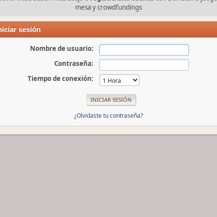
mesa y crowdfundings
niciar sesión
Nombre de usuario:
Contraseña:
Tiempo de conexión:
¿Olvidaste tu contraseña?