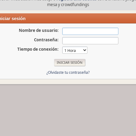
mesa y crowdfundings
niciar sesión
Nombre de usuario:
Contraseña:
Tiempo de conexión:
¿Olvidaste tu contraseña?