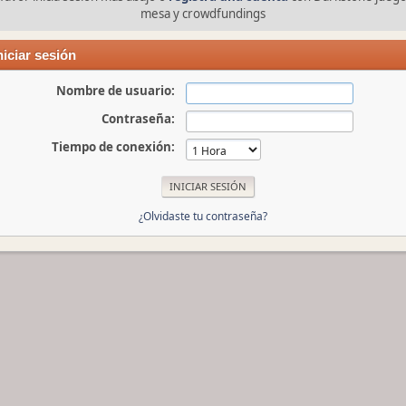
mesa y crowdfundings
niciar sesión
Nombre de usuario:
Contraseña:
Tiempo de conexión:
¿Olvidaste tu contraseña?