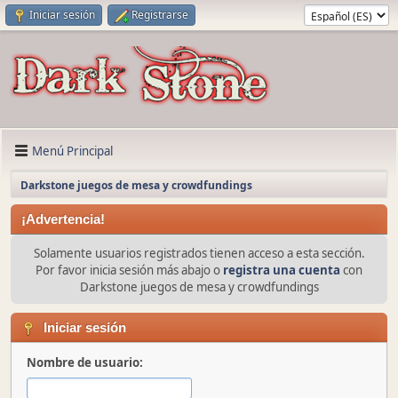
Iniciar sesión
Registrarse
Menú Principal
Darkstone juegos de mesa y crowdfundings
¡Advertencia!
Solamente usuarios registrados tienen acceso a esta sección.
Por favor inicia sesión más abajo o
registra una cuenta
con
Darkstone juegos de mesa y crowdfundings
Iniciar sesión
Nombre de usuario: