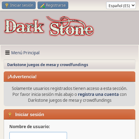
Iniciar sesión
Registrarse
Menú Principal
Darkstone juegos de mesa y crowdfundings
¡Advertencia!
Solamente usuarios registrados tienen acceso a esta sección.
Por favor inicia sesión más abajo o
registra una cuenta
con
Darkstone juegos de mesa y crowdfundings
Iniciar sesión
Nombre de usuario: