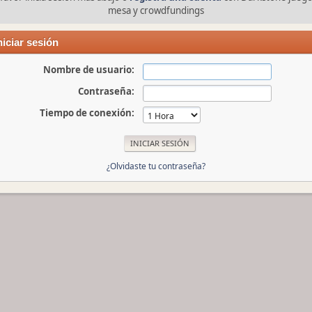
mesa y crowdfundings
niciar sesión
Nombre de usuario:
Contraseña:
Tiempo de conexión:
¿Olvidaste tu contraseña?