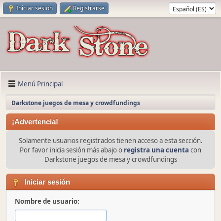
Iniciar sesión
Registrarse
Menú Principal
Darkstone juegos de mesa y crowdfundings
¡Advertencia!
Solamente usuarios registrados tienen acceso a esta sección.
Por favor inicia sesión más abajo o
registra una cuenta
con
Darkstone juegos de mesa y crowdfundings
Iniciar sesión
Nombre de usuario: