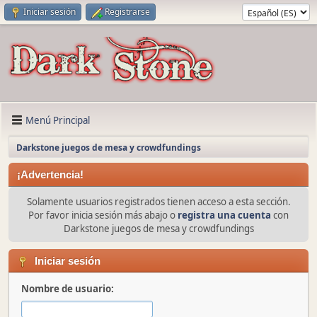
Iniciar sesión
Registrarse
Menú Principal
Darkstone juegos de mesa y crowdfundings
¡Advertencia!
Solamente usuarios registrados tienen acceso a esta sección.
Por favor inicia sesión más abajo o
registra una cuenta
con
Darkstone juegos de mesa y crowdfundings
Iniciar sesión
Nombre de usuario: