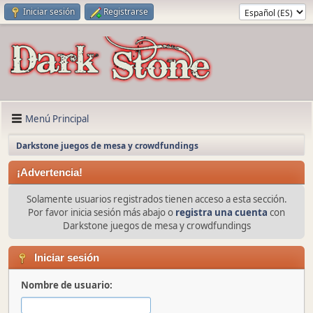
Iniciar sesión
Registrarse
Menú Principal
Darkstone juegos de mesa y crowdfundings
¡Advertencia!
Solamente usuarios registrados tienen acceso a esta sección.
Por favor inicia sesión más abajo o
registra una cuenta
con
Darkstone juegos de mesa y crowdfundings
Iniciar sesión
Nombre de usuario: