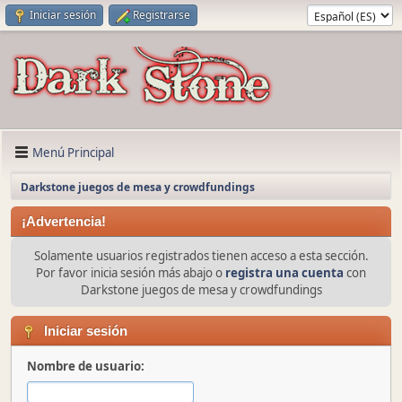
Iniciar sesión
Registrarse
Menú Principal
Darkstone juegos de mesa y crowdfundings
¡Advertencia!
Solamente usuarios registrados tienen acceso a esta sección.
Por favor inicia sesión más abajo o
registra una cuenta
con
Darkstone juegos de mesa y crowdfundings
Iniciar sesión
Nombre de usuario: