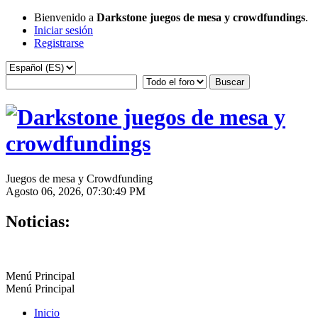
Bienvenido a
Darkstone juegos de mesa y crowdfundings
.
Iniciar sesión
Registrarse
Juegos de mesa y Crowdfunding
Agosto 06, 2026, 07:30:49 PM
Noticias:
Menú Principal
Menú Principal
Inicio