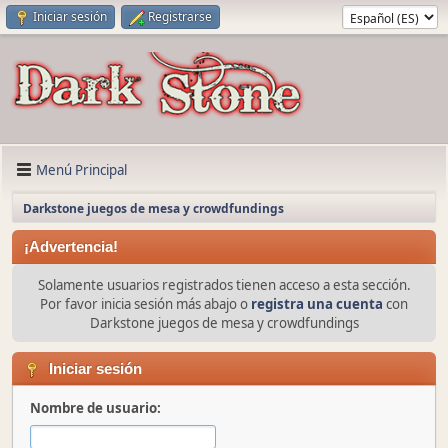
Iniciar sesión
Registrarse
Menú Principal
Darkstone juegos de mesa y crowdfundings
¡Advertencia!
Solamente usuarios registrados tienen acceso a esta sección.
Por favor inicia sesión más abajo o
registra una cuenta
con
Darkstone juegos de mesa y crowdfundings
Iniciar sesión
Nombre de usuario: