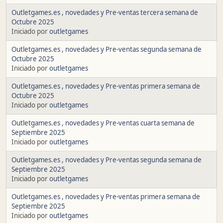
Outletgames.es , novedades y Pre-ventas tercera semana de
Octubre 2025
Iniciado por
outletgames
Outletgames.es , novedades y Pre-ventas segunda semana de
Octubre 2025
Iniciado por
outletgames
Outletgames.es , novedades y Pre-ventas primera semana de
Octubre 2025
Iniciado por
outletgames
Outletgames.es , novedades y Pre-ventas cuarta semana de
Septiembre 2025
Iniciado por
outletgames
Outletgames.es , novedades y Pre-ventas segunda semana de
Septiembre 2025
Iniciado por
outletgames
Outletgames.es , novedades y Pre-ventas primera semana de
Septiembre 2025
Iniciado por
outletgames