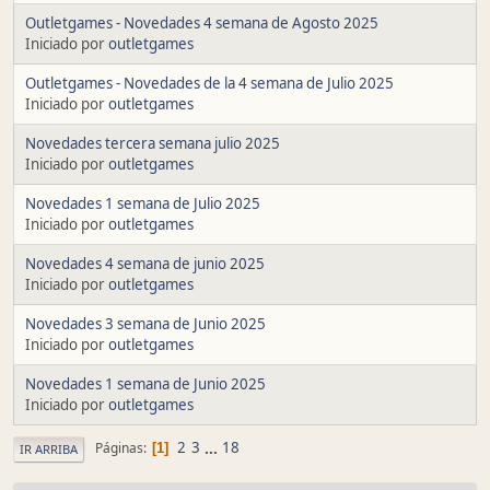
Outletgames - Novedades 4 semana de Agosto 2025
Iniciado por
outletgames
Outletgames - Novedades de la 4 semana de Julio 2025
Iniciado por
outletgames
Novedades tercera semana julio 2025
Iniciado por
outletgames
Novedades 1 semana de Julio 2025
Iniciado por
outletgames
Novedades 4 semana de junio 2025
Iniciado por
outletgames
Novedades 3 semana de Junio 2025
Iniciado por
outletgames
Novedades 1 semana de Junio 2025
Iniciado por
outletgames
2
3
...
18
Páginas
1
IR ARRIBA