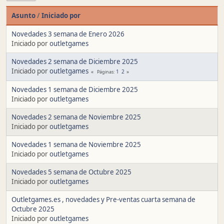
Asunto
/
Iniciado por
Novedades 3 semana de Enero 2026
Iniciado por
outletgames
Novedades 2 semana de Diciembre 2025
Iniciado por
outletgames
1
2
Páginas
Novedades 1 semana de Diciembre 2025
Iniciado por
outletgames
Novedades 2 semana de Noviembre 2025
Iniciado por
outletgames
Novedades 1 semana de Noviembre 2025
Iniciado por
outletgames
Novedades 5 semana de Octubre 2025
Iniciado por
outletgames
Outletgames.es , novedades y Pre-ventas cuarta semana de
Octubre 2025
Iniciado por
outletgames