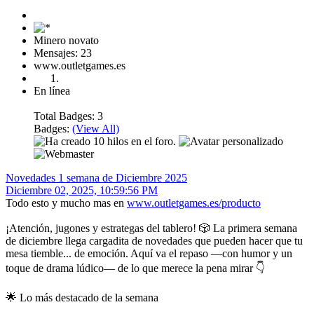
Minero novato
Mensajes: 23
www.outletgames.es
En línea
Total Badges: 3
Badges:
(View All)
Novedades 1 semana de Diciembre 2025
Diciembre 02, 2025, 10:59:56 PM
Todo esto y mucho mas en
www.outletgames.es/producto
¡Atención, jugones y estrategas del tablero! 🎲 La primera semana
de diciembre llega cargadita de novedades que pueden hacer que tu
mesa tiemble... de emoción. Aquí va el repaso —con humor y un
toque de drama lúdico— de lo que merece la pena mirar 👇
🌟 Lo más destacado de la semana