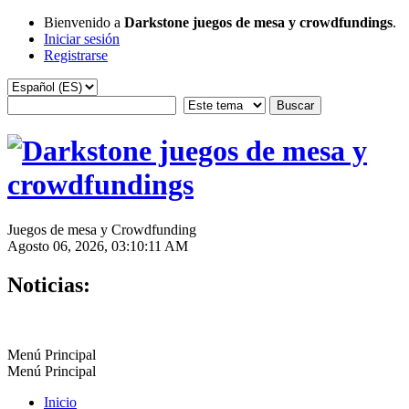
Bienvenido a
Darkstone juegos de mesa y crowdfundings
.
Iniciar sesión
Registrarse
Juegos de mesa y Crowdfunding
Agosto 06, 2026, 03:10:11 AM
Noticias:
Menú Principal
Menú Principal
Inicio